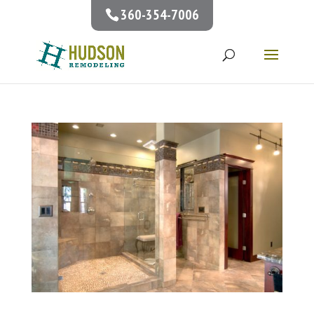
360-354-7006